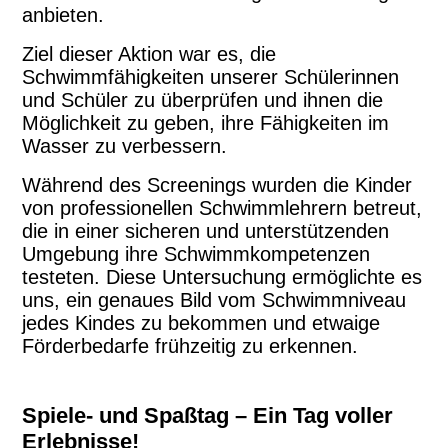
anbieten.
Ziel dieser Aktion war es, die
Schwimmfähigkeiten unserer Schülerinnen
und Schüler zu überprüfen und ihnen die
Möglichkeit zu geben, ihre Fähigkeiten im
Wasser zu verbessern.
Während des Screenings wurden die Kinder
von professionellen Schwimmlehrern betreut,
die in einer sicheren und unterstützenden
Umgebung ihre Schwimmkompetenzen
testeten. Diese Untersuchung ermöglichte es
uns, ein genaues Bild vom Schwimmniveau
jedes Kindes zu bekommen und etwaige
Förderbedarfe frühzeitig zu erkennen.
Spiele- und Spaßtag – Ein Tag voller
Erlebnisse!