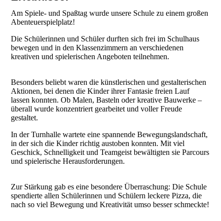
Am Spiele- und Spaßtag wurde unsere Schule zu einem großen
Abenteuerspielplatz!
Die Schülerinnen und Schüler durften sich frei im Schulhaus
bewegen und in den Klassenzimmern an verschiedenen
kreativen und spielerischen Angeboten teilnehmen.
Besonders beliebt waren die künstlerischen und gestalterischen
Aktionen, bei denen die Kinder ihrer Fantasie freien Lauf
lassen konnten. Ob Malen, Basteln oder kreative Bauwerke –
überall wurde konzentriert gearbeitet und voller Freude
gestaltet.
In der Turnhalle wartete eine spannende Bewegungslandschaft,
in der sich die Kinder richtig austoben konnten. Mit viel
Geschick, Schnelligkeit und Teamgeist bewältigten sie Parcours
und spielerische Herausforderungen.
Zur Stärkung gab es eine besondere Überraschung: Die Schule
spendierte allen Schülerinnen und Schülern leckere Pizza, die
nach so viel Bewegung und Kreativität umso besser schmeckte!