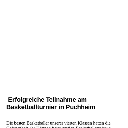
Erfolgreiche Teilnahme am
Basketballturnier in Puchheim
Die besten Basketballer unserer vierten Klassen hatten die