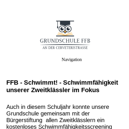
Navigation
FFB - Schwimmt! - Schwimmfähigkeit
unserer Zweitklässler im Fokus
Auch in diesem Schuljahr konnte unsere
Grundschule gemeinsam mit der
Bürgerstiftung allen Zweitklässlern ein
kostenloses Schwimmfähigkeitsscreening