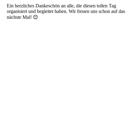
Ein herzliches Dankeschön an alle, die diesen tollen Tag
organisiert und begleitet haben. Wir freuen uns schon auf das
nächste Mal! 😊