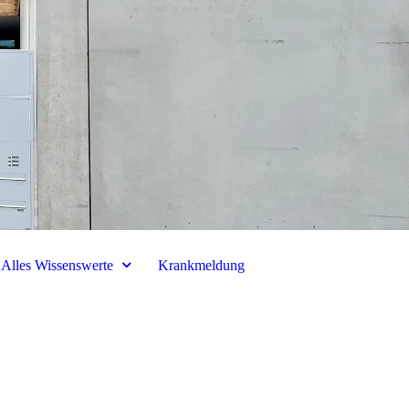
Alles Wissenswerte
Krankmeldung