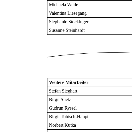
Michaela Wilde
Valentina Liesegang
Stephanie Stockinger
Susanne Steinhardt
Weitere Mitarbeiter
Stefan Sieghart
Birgit Stietz
Gudrun Ryssel
Birgit Tobisch-Haupt
Norbert Kutka