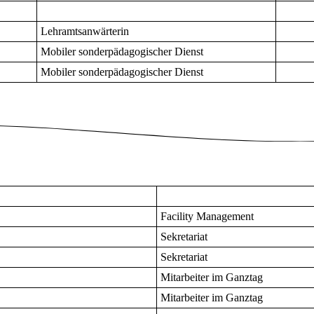
Lehramtsanwärterin
Mobiler sonderpädagogischer Dienst
Mobiler sonderpädagogischer Dienst
Facility Management
Sekretariat
Sekretariat
Mitarbeiter im Ganztag
Mitarbeiter im Ganztag