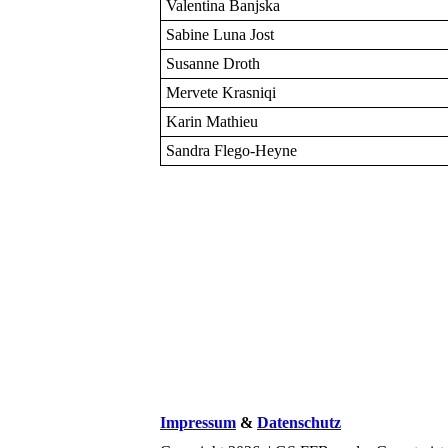
Valentina Banjska
Sabine Luna Jost
Susanne Droth
Mervete Krasniqi
Karin Mathieu
Sandra Flego-Heyne
Impressum
&
Datenschutz