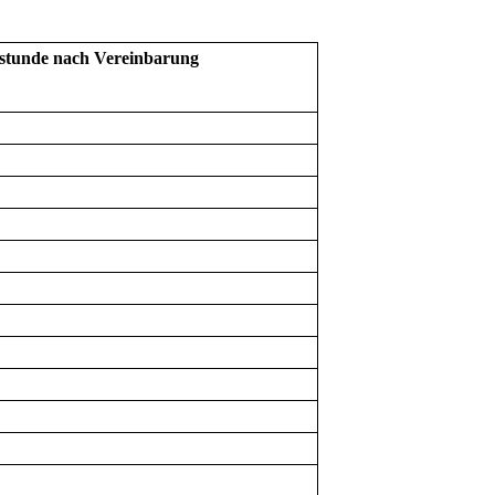
stunde nach Vereinbarung