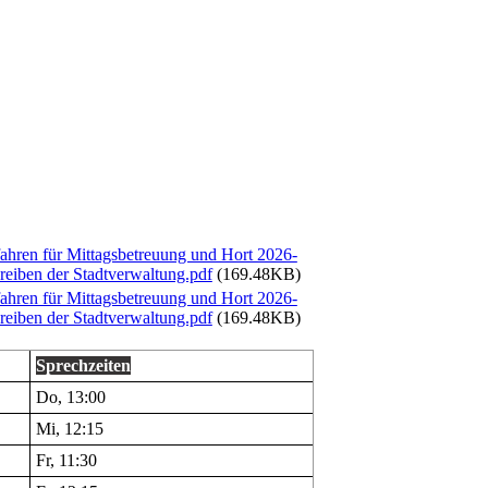
hren für Mittagsbetreuung und Hort 2026-
reiben der Stadtverwaltung.pdf
(169.48KB)
hren für Mittagsbetreuung und Hort 2026-
reiben der Stadtverwaltung.pdf
(169.48KB)
Sprechzeiten
Do, 13:00
Mi, 12:15
Fr, 11:30