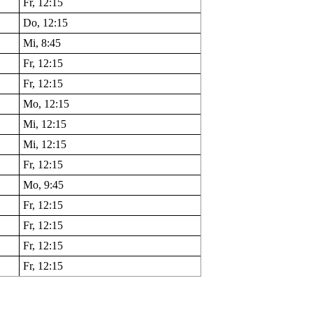
Fr, 12:15
Do, 12:15
Mi, 8:45
Fr, 12:15
Fr, 12:15
Mo, 12:15
Mi, 12:15
Mi, 12:15
Fr, 12:15
Mo, 9:45
Fr, 12:15
Fr, 12:15
Fr, 12:15
Fr, 12:15