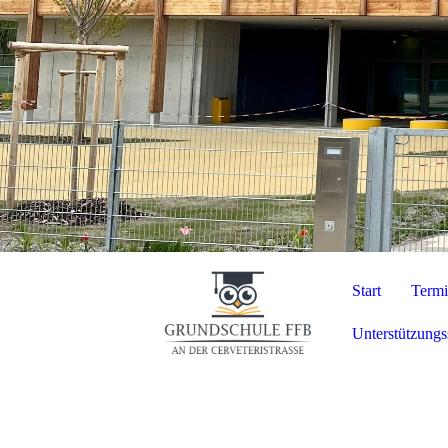
Start
Termi
Unterstützung