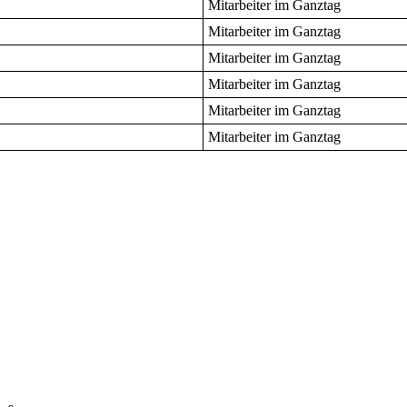
Mitarbeiter im Ganztag
Mitarbeiter im Ganztag
Mitarbeiter im Ganztag
Mitarbeiter im Ganztag
Mitarbeiter im Ganztag
Mitarbeiter im Ganztag