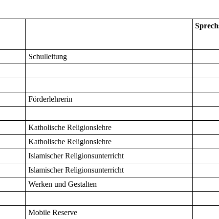
Sprech
Schulleitung
Förderlehrerin
Katholische Religionslehre
Katholische Religionslehre
Islamischer Religionsunterricht
Islamischer Religionsunterricht
Werken und Gestalten
Mobile Reserve