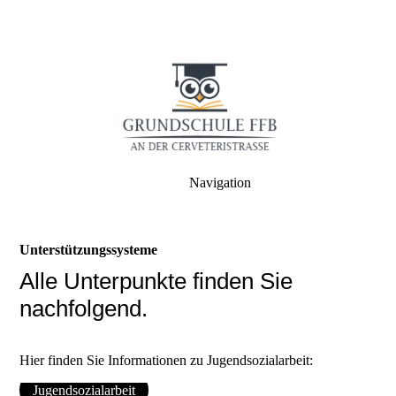
Navigation
Unterstützungssysteme
Alle Unterpunkte finden Sie
nachfolgend.
Hier finden Sie Informationen zu Jugendsozialarbeit:
Jugendsozialarbeit