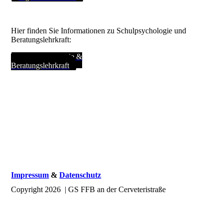
Hier finden Sie Informationen zu Schulpsychologie und
Beratungslehrkraft:
Schulpsychologie &
Beratungslehrkraft
Impressum
&
Datenschutz
Copyright 2026 | GS FFB an der Cerveteristraße