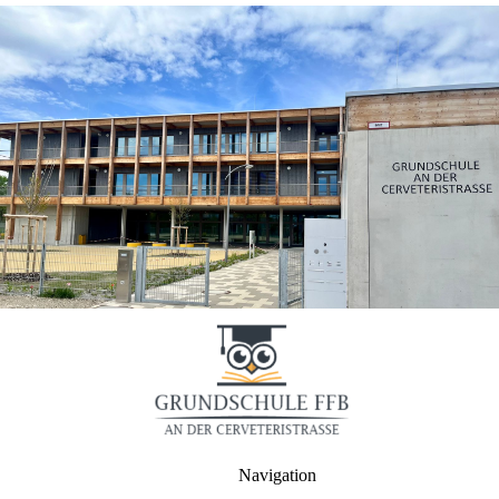
Navigation