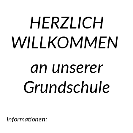
HERZLICH
WILLKOMMEN
an unserer
Grundschule
Informationen
: