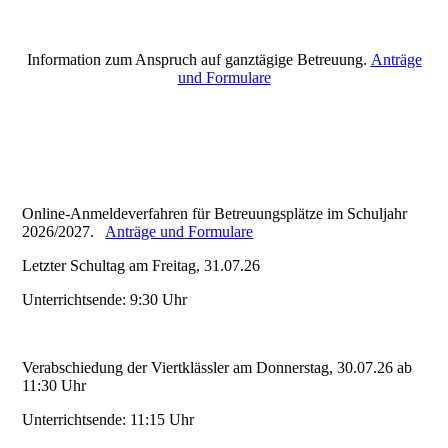
Information zum Anspruch auf ganztägige Betreuung.
Anträge
und Formulare
Online-Anmeldeverfahren für Betreuungsplätze im Schuljahr
2026/2027.
Anträge und Formulare
Letzter Schultag am Freitag, 31.07.26
Unterrichtsende: 9:30 Uhr
Verabschiedung der Viertklässler am Donnerstag, 30.07.26 ab
11:30 Uhr
Unterrichtsende: 11:15 Uhr